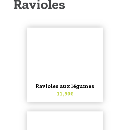
Ravioles
Ravioles aux légumes
11,90
€