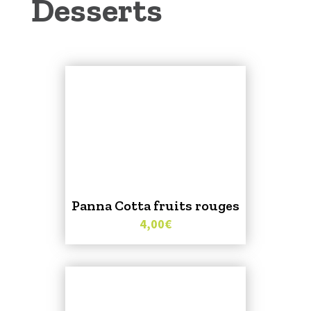
Desserts
Panna Cotta fruits rouges
4,00
€