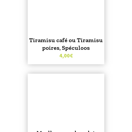
Tiramisu café ou Tiramisu
poires, Spéculoos
4,00
€