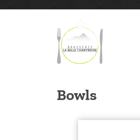
Bowls